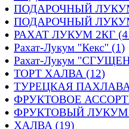
ПОДАРОЧНЫЙ ЛУКУМ
ПОДАРОЧНЫЙ ЛУКУМ 
РАХАТ ЛУКУМ 2КГ (4
Рахат-Лукум "Кекс" (1)
Рахат-Лукум "СГУЩЕ
ТОРТ ХАЛВА (12)
ТУРЕЦКАЯ ПАХЛАВА 
ФРУКТОВОЕ АССОРТИ
ФРУКТОВЫЙ ЛУКУМ 0.
ХАЛВА (19)