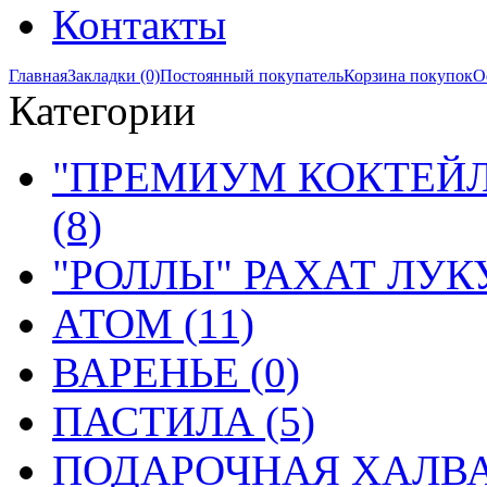
Контакты
Главная
Закладки (0)
Постоянный покупатель
Корзина покупок
О
Категории
"ПРЕМИУМ КОКТЕЙЛ
(8)
"РОЛЛЫ" РАХАТ ЛУКУ
АТОМ (11)
ВАРЕНЬЕ (0)
ПАСТИЛА (5)
ПОДАРОЧНАЯ ХАЛВА 