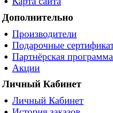
Карта сайта
Дополнительно
Производители
Подарочные сертифика
Партнёрская программа
Акции
Личный Кабинет
Личный Кабинет
История заказов