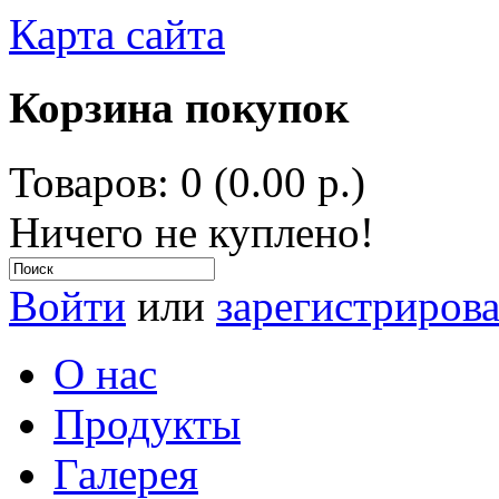
Карта сайта
Корзина покупок
Товаров: 0 (0.00 р.)
Ничего не куплено!
Войти
или
зарегистрирова
О нас
Продукты
Галерея