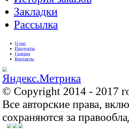
Закладки
Рассылка
О нас
Продукты
Галерея
Контакты
© Copyright 2014 - 2017 г
Все авторские права, вкл
сохраняются за правообл