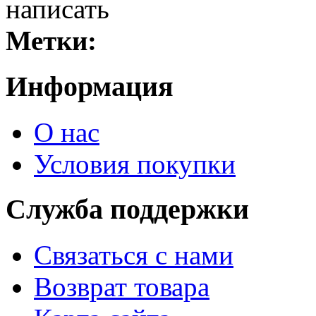
написать
Метки:
Информация
О нас
Условия покупки
Служба поддержки
Связаться с нами
Возврат товара