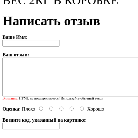
ВЕС 2КГ В КОРОБКЕ
Написать отзыв
Ваше Имя:
Ваш отзыв:
Внимание:
HTML не поддерживается! Используйте обычный текст.
Оценка:
Плохо
Хорошо
Введите код, указанный на картинке: