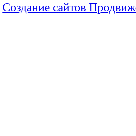
Создание сайтов
Продвиже