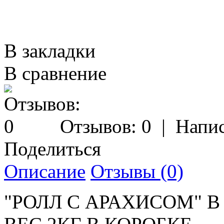
В закладки
В сравнение
Отзывов: 0
|
Напис
Поделиться
Описание
Отзывы (0)
"РОЛЛ С АРАХИСОМ" 