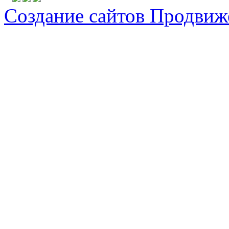
Создание сайтов
Продвиже