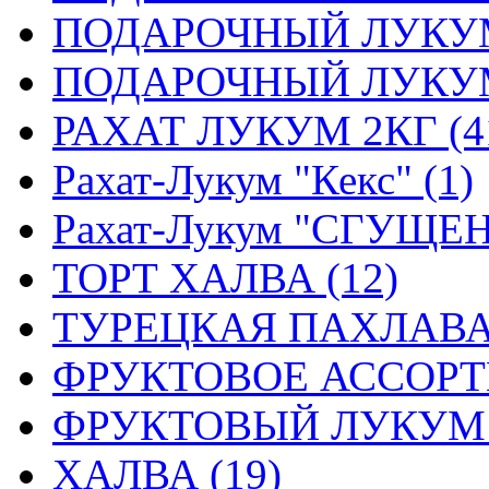
ПОДАРОЧНЫЙ ЛУКУМ
ПОДАРОЧНЫЙ ЛУКУМ 
РАХАТ ЛУКУМ 2КГ (4
Рахат-Лукум "Кекс" (1)
Рахат-Лукум "СГУЩЕ
ТОРТ ХАЛВА (12)
ТУРЕЦКАЯ ПАХЛАВА 
ФРУКТОВОЕ АССОРТИ
ФРУКТОВЫЙ ЛУКУМ 0.
ХАЛВА (19)