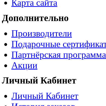
Карта сайта
Дополнительно
Производители
Подарочные сертифика
Партнёрская программа
Акции
Личный Кабинет
Личный Кабинет