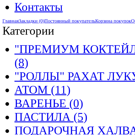
Контакты
Главная
Закладки (0)
Постоянный покупатель
Корзина покупок
О
Категории
"ПРЕМИУМ КОКТЕЙЛ
(8)
"РОЛЛЫ" РАХАТ ЛУКУ
АТОМ (11)
ВАРЕНЬЕ (0)
ПАСТИЛА (5)
ПОДАРОЧНАЯ ХАЛВА 