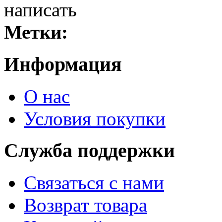
написать
Метки:
Информация
О нас
Условия покупки
Служба поддержки
Связаться с нами
Возврат товара