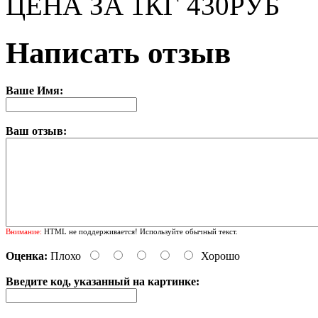
ЦЕНА ЗА 1КГ 430РУБ
Написать отзыв
Ваше Имя:
Ваш отзыв:
Внимание:
HTML не поддерживается! Используйте обычный текст.
Оценка:
Плохо
Хорошо
Введите код, указанный на картинке: