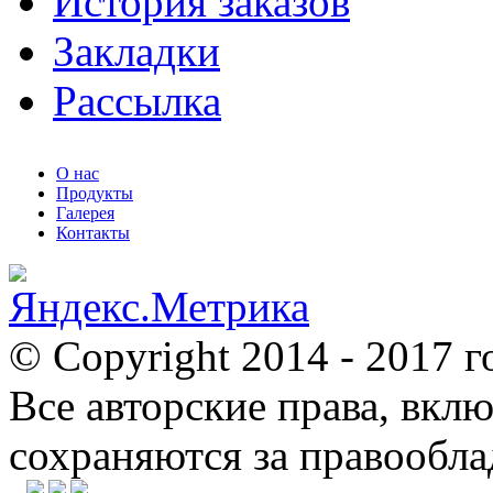
История заказов
Закладки
Рассылка
О нас
Продукты
Галерея
Контакты
© Copyright 2014 - 2017 г
Все авторские права, вкл
сохраняются за правообл